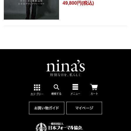
49,800円(税込)