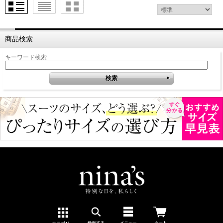
商品検索
キーワード検索