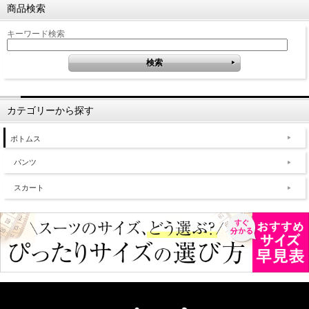
商品検索
キーワード検索
カテゴリーから探す
ボトムス
パンツ
スカート