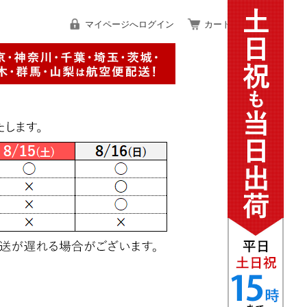
マイページへログイン
カートをみる