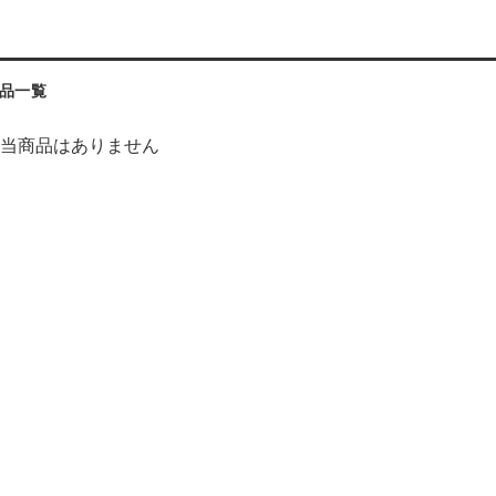
品一覧
当商品はありません