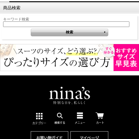
商品検索
キーワード検索