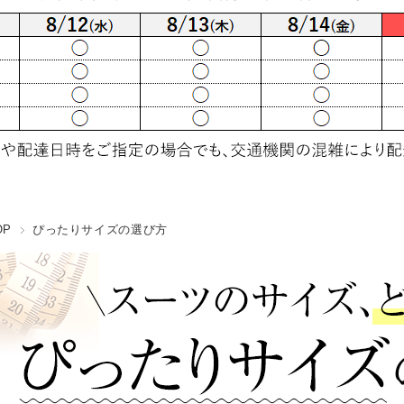
OP
ぴったりサイズの選び方