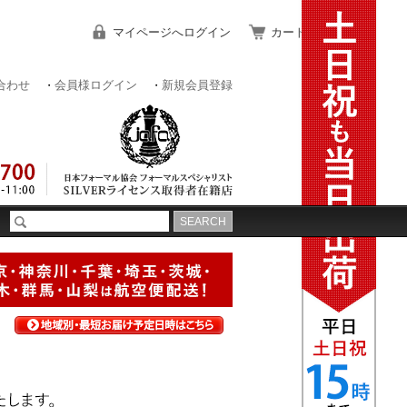
マイページへログイン
カートをみる