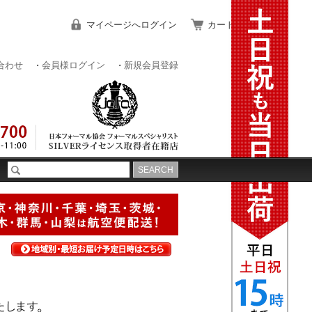
マイページへログイン
カートをみる