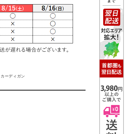
カーディガン