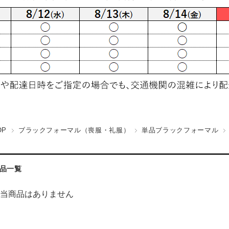
OP
ブラックフォーマル（喪服・礼服）
単品ブラックフォーマル
品一覧
当商品はありません