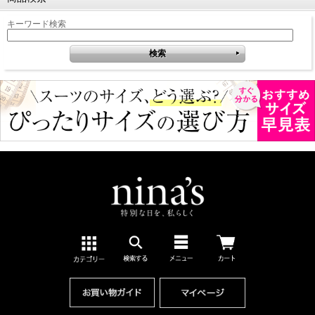
キーワード検索