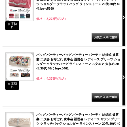
ツ ショルダー クラッチバッグ ラインストーン 20代 30代 40
代 bg-c5699
価格： 3,278円(税込)
在庫切
れ
バッグ パーティーバッグ パーティー パーティ 結婚式 披露
宴 二次会 お呼ばれ 食事会 謝恩会 レディース プリーツ ショ
ルダー クラッチバッグ ラインストーン スクエア 大きめ 20
代 30代 40代 bg-c0461
価格： 4,378円(税込)
在庫切
れ
バッグ パーティーバッグ パーティー パーティ 結婚式 披露
宴 二次会 お呼ばれ 食事会 謝恩会 レディース サテン プリー
ツ クラッチバッグ ショルダー ラインストーン 20代 30代 40