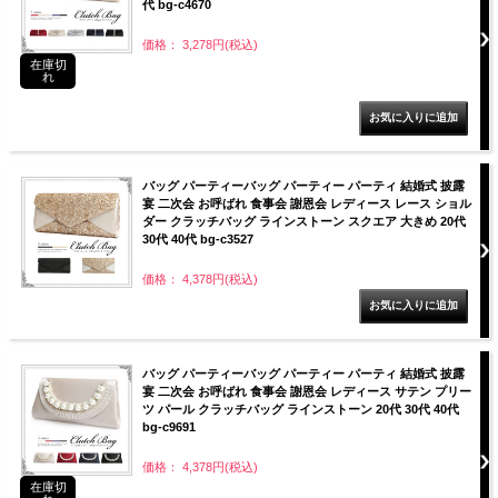
代 bg-c4670
価格： 3,278円(税込)
在庫切
れ
バッグ パーティーバッグ パーティー パーティ 結婚式 披露
宴 二次会 お呼ばれ 食事会 謝恩会 レディース レース ショル
ダー クラッチバッグ ラインストーン スクエア 大きめ 20代
30代 40代 bg-c3527
価格： 4,378円(税込)
バッグ パーティーバッグ パーティー パーティ 結婚式 披露
宴 二次会 お呼ばれ 食事会 謝恩会 レディース サテン プリー
ツ パール クラッチバッグ ラインストーン 20代 30代 40代
bg-c9691
価格： 4,378円(税込)
在庫切