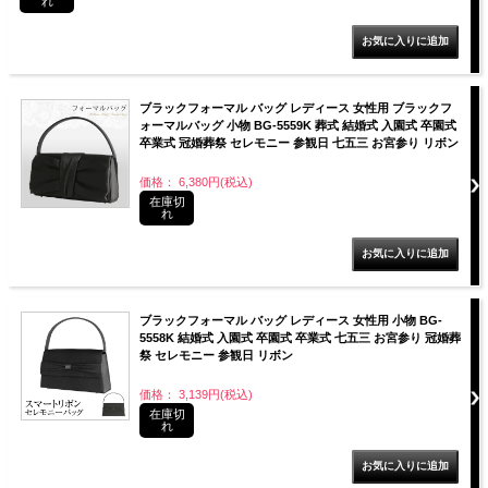
れ
ブラックフォーマル バッグ レディース 女性用 ブラックフ
ォーマルバッグ 小物 BG-5559K 葬式 結婚式 入園式 卒園式
卒業式 冠婚葬祭 セレモニー 参観日 七五三 お宮参り リボン
価格： 6,380円(税込)
在庫切
れ
ブラックフォーマル バッグ レディース 女性用 小物 BG-
5558K 結婚式 入園式 卒園式 卒業式 七五三 お宮参り 冠婚葬
祭 セレモニー 参観日 リボン
価格： 3,139円(税込)
在庫切
れ