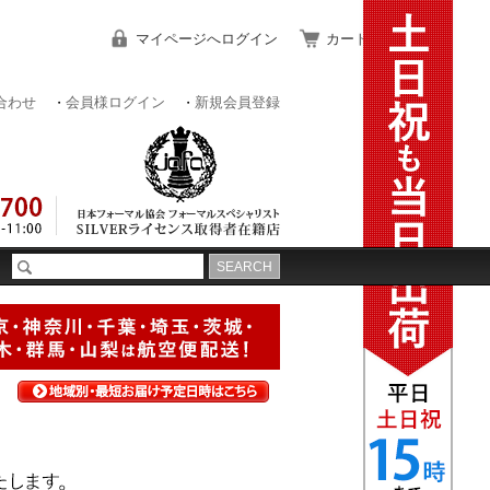
マイページへログイン
カートをみる