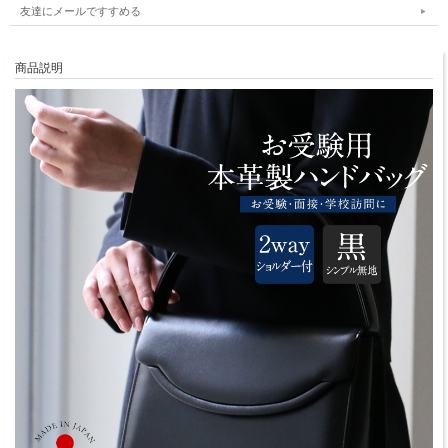
友達にメールですすめる
商品説明