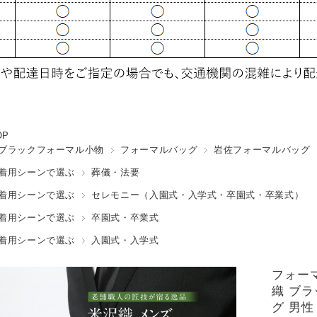
OP
ブラックフォーマル小物
フォーマルバッグ
岩佐フォーマルバッグ
着用シーンで選ぶ
葬儀・法要
着用シーンで選ぶ
セレモニー（入園式・入学式・卒園式・卒業式）
着用シーンで選ぶ
卒園式・卒業式
着用シーンで選ぶ
入園式・入学式
フォーマ
織 ブラ
グ 男性