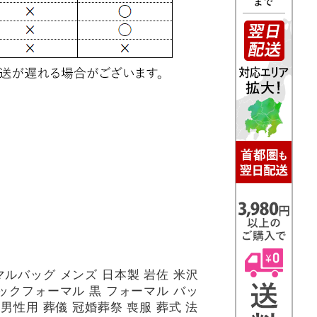
ルバッグ メンズ 日本製 岩佐 米沢
ックフォーマル 黒 フォーマル バッ
 男性用 葬儀 冠婚葬祭 喪服 葬式 法