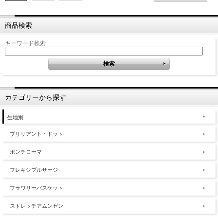
商品検索
キーワード検索
カテゴリーから探す
生地別
ブリリアント・ドット
ポンチローマ
フレキシブルサージ
フラワリーバスケット
ストレッチアムンゼン