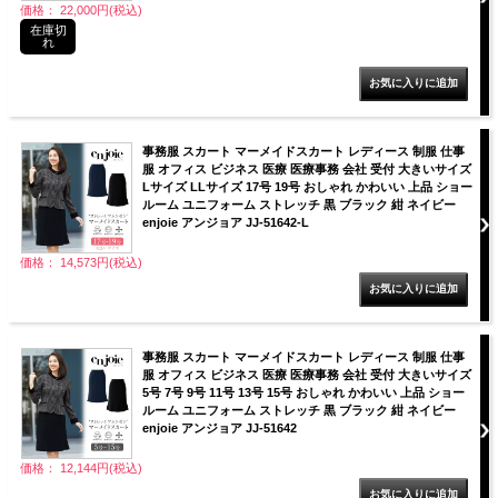
価格： 22,000円(税込)
在庫切
れ
事務服 スカート マーメイドスカート レディース 制服 仕事
服 オフィス ビジネス 医療 医療事務 会社 受付 大きいサイズ
Lサイズ LLサイズ 17号 19号 おしゃれ かわいい 上品 ショー
ルーム ユニフォーム ストレッチ 黒 ブラック 紺 ネイビー
enjoie アンジョア JJ-51642-L
価格： 14,573円(税込)
事務服 スカート マーメイドスカート レディース 制服 仕事
服 オフィス ビジネス 医療 医療事務 会社 受付 大きいサイズ
5号 7号 9号 11号 13号 15号 おしゃれ かわいい 上品 ショー
ルーム ユニフォーム ストレッチ 黒 ブラック 紺 ネイビー
enjoie アンジョア JJ-51642
価格： 12,144円(税込)