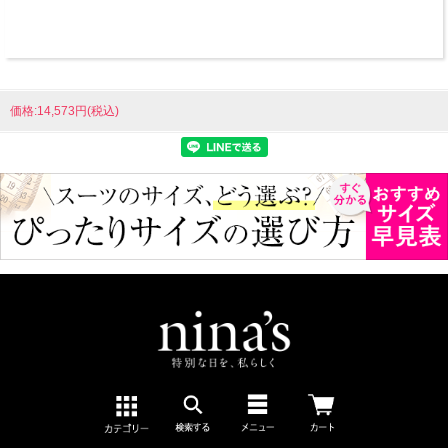
価格:14,573円(税込)