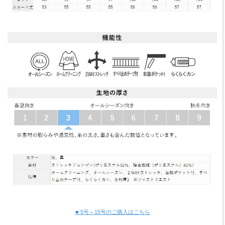
■ 5号～15号のご購入はこちら