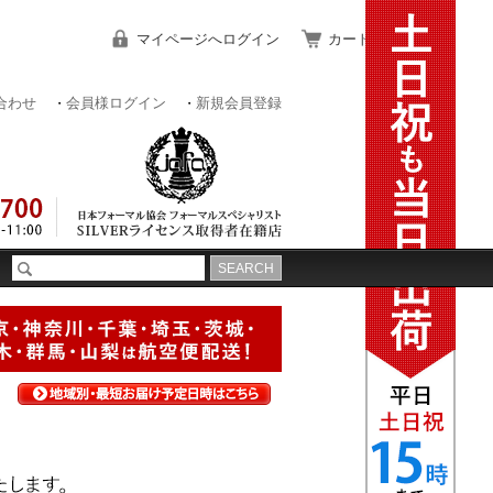
マイページへログイン
カートをみる