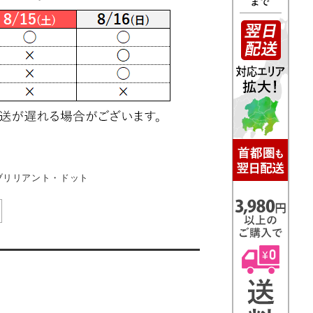
ブリリアント・ドット