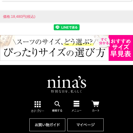
価格:18,480円(税込)