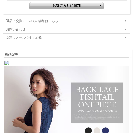
返品・交換についての詳細はこちら
お問い合わせ
友達にメールですすめる
商品説明