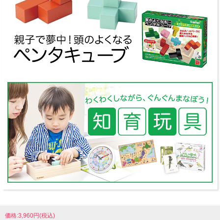
価格:3,960円(税込)