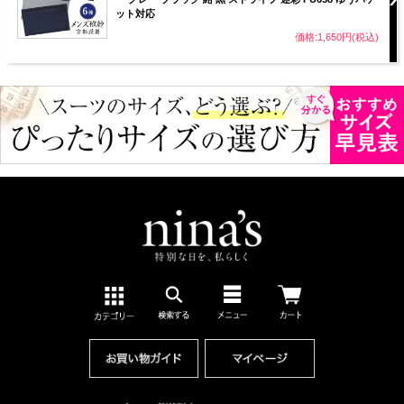
ット対応
価格:1,650円(税込)