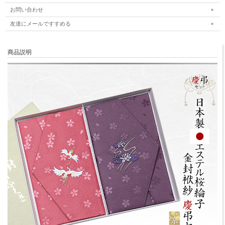
お問い合わせ
友達にメールですすめる
商品説明