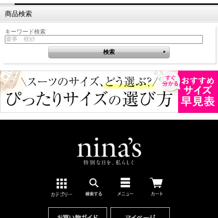
商品検索
キーワード検索