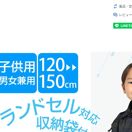
返品・交
レビュー