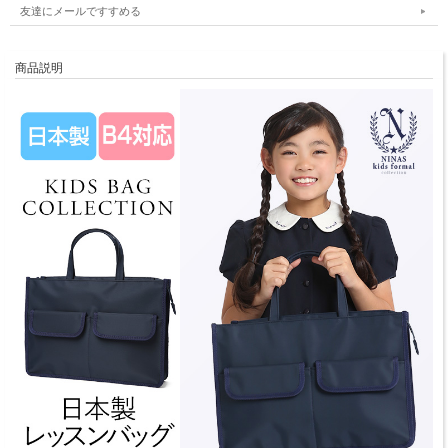
友達にメールですすめる
商品説明