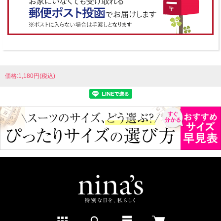
価格:1,180円(税込)