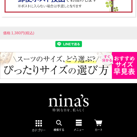
価格:1,380円(税込)