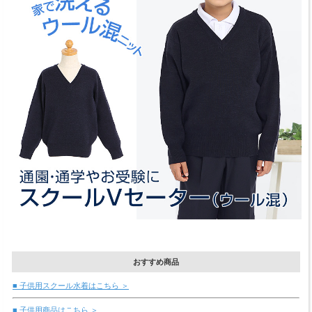
おすすめ商品
■ 子供用スクール水着はこちら ＞
■ 子供用商品はこちら ＞