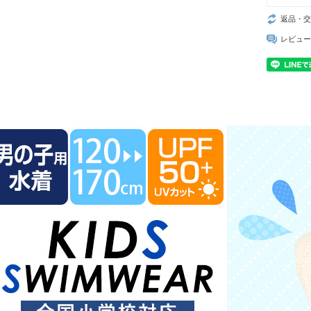
返品・交
レビュー