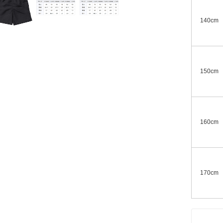
140cm
150cm
160cm
170cm