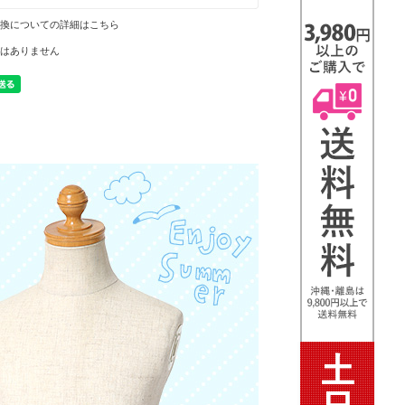
換についての詳細はこちら
はありません