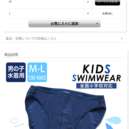
○
M
×
L
在庫切れ
返品・交換についての詳細はこちら
商品説明