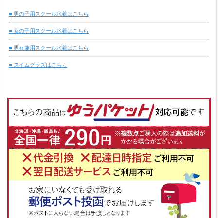
■ 男の子用スクール水着はこちら
■ 女の子用スクール水着はこちら
■ 男女兼用スクール水着はこちら
■ スイムグッズはこちら