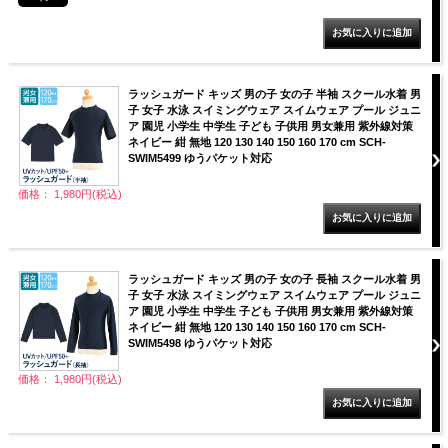
ラッシュガード キッズ 男の子 女の子 半袖 スクール水着 男
子 女子 水泳 スイミングウェア スイムウェア プール ジュニ
ア 園児 小学生 中学生 子ども 子供用 男女兼用 紫外線対策
ネイビー 紺 無地 120 130 140 150 160 170 cm SCH-
SWIM5499 ゆうパケット対応
価格： 1,980円(税込)
ラッシュガード キッズ 男の子 女の子 長袖 スクール水着 男
子 女子 水泳 スイミングウェア スイムウェア プール ジュニ
ア 園児 小学生 中学生 子ども 子供用 男女兼用 紫外線対策
ネイビー 紺 無地 120 130 140 150 160 170 cm SCH-
SWIM5498 ゆうパケット対応
価格： 1,980円(税込)