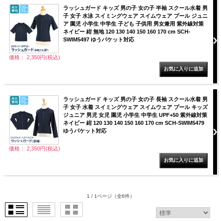
ラッシュガード キッズ 男の子 女の子 半袖 スクール水着 男
子 女子 水泳 スイミングウェア スイムウェア プール ジュニ
ア 園児 小学生 中学生 子ども 子供用 男女兼用 紫外線対策
ネイビー 紺 無地 120 130 140 150 160 170 cm SCH-
SWIM5497 ゆうパケット対応
価格： 2,350円(税込)
ラッシュガード キッズ 男の子 女の子 長袖 スクール水着 男
子 女子 水着 スイミングウェア スイムウェア プール キッズ
ジュニア 男児 女児 園児 小学生 中学生 UPF+50 紫外線対策
ネイビー 紺 120 130 140 150 160 170 cm SCH-SWIM5479
ゆうパケット対応
価格： 2,350円(税込)
1 / 1ページ
（全6件）