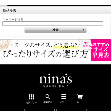
商品検索
キーワード検索