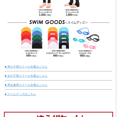
■ 男の子用スクール水着はこちら
■ 女の子用スクール水着はこちら
■ 男女兼用スクール水着はこちら
■ スイムグッズはこちら