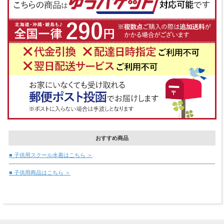
おすすめ商品
■ 子供用スクール水着はこちら ＞
■ 子供用商品はこちら ＞