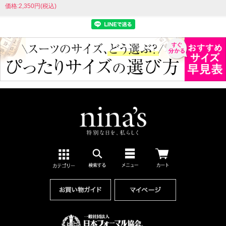
価格:2,350円(税込)