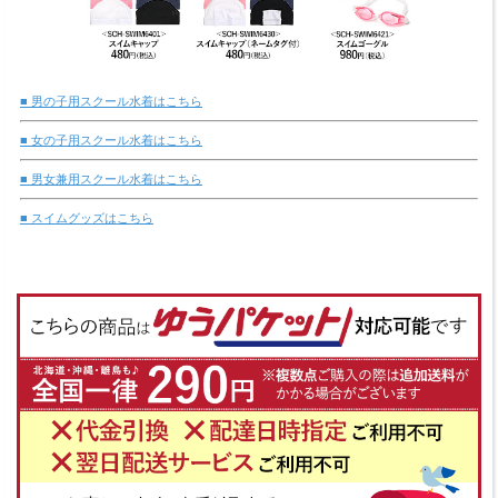
■ 男の子用スクール水着はこちら
■ 女の子用スクール水着はこちら
■ 男女兼用スクール水着はこちら
■ スイムグッズはこちら