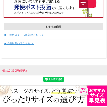
おすすめ商品
■ 子供用スクール水着はこちら ＞
■ 子供用商品はこちら ＞
価格:2,350円(税込)