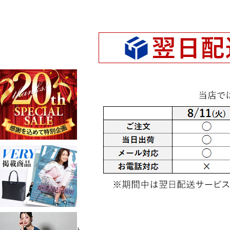
TOP
フォーマルコート