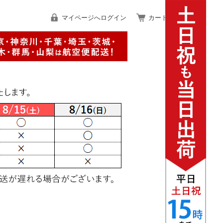
マイページへログイン
カートをみる