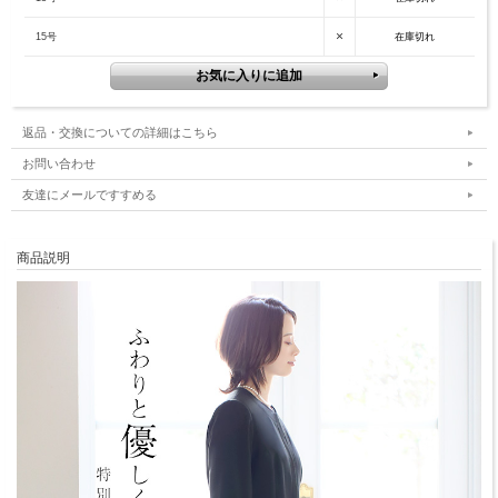
×
15号
在庫切れ
返品・交換についての詳細はこちら
お問い合わせ
友達にメールですすめる
商品説明