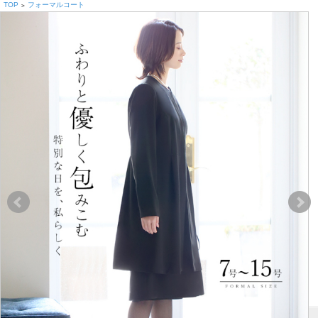
TOP
フォーマルコート
>