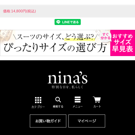
価格:14,800円(税込)