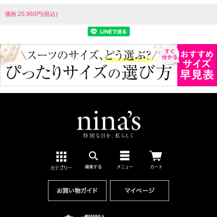
価格:25,960円(税込)