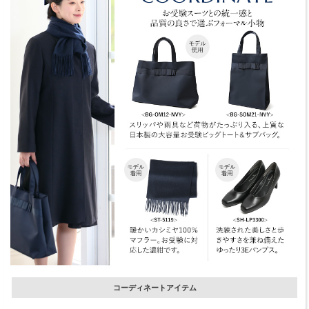
コーディネートアイテム