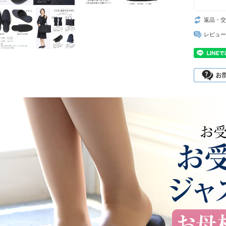
返品・交
レビュー