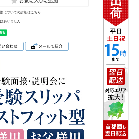
換についての詳細はこちら
はありません