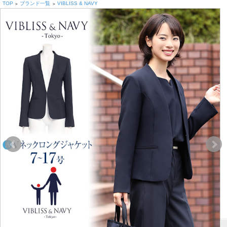
TOP
ブランド一覧
VIBLISS & NAVY
>
>