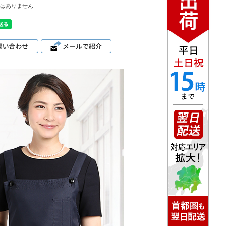
はありません