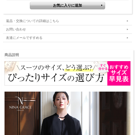
返品・交換についての詳細はこちら
お問い合わせ
友達にメールですすめる
商品説明