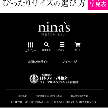
会社概要
特定商取引法に基づく表記
個人情報保護方針