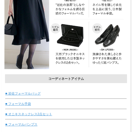
コーディネートアイテム
■ 岩佐フォーマルバッグ
■ フォーマル手袋
■ オニキスネックレス2点セット
■ フォーマルパンプス