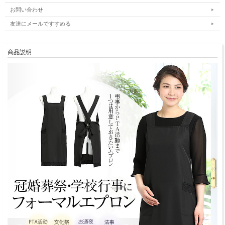
お問い合わせ
友達にメールですすめる
商品説明