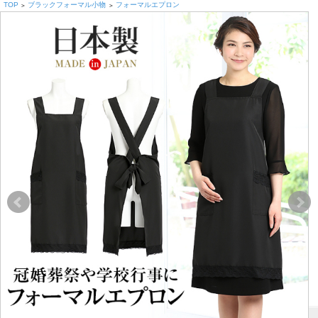
TOP
ブラックフォーマル小物
フォーマルエプロン
>
>