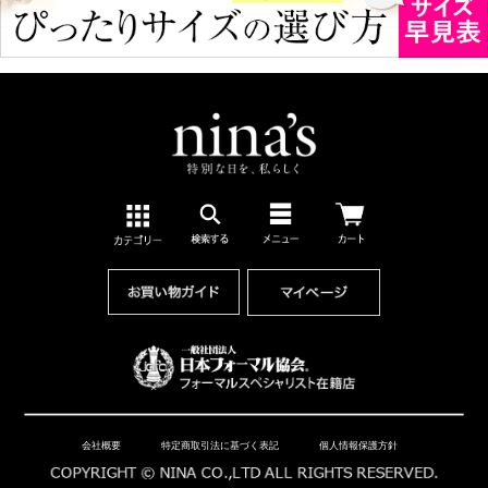
会社概要
特定商取引法に基づく表記
個人情報保護方針