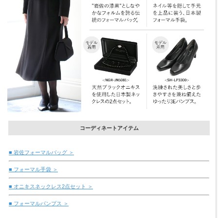
コーディネートアイテム
■ 岩佐フォーマルバッグ ＞
■ フォーマル手袋 ＞
■ オニキスネックレス2点セット ＞
■ フォーマルパンプス ＞