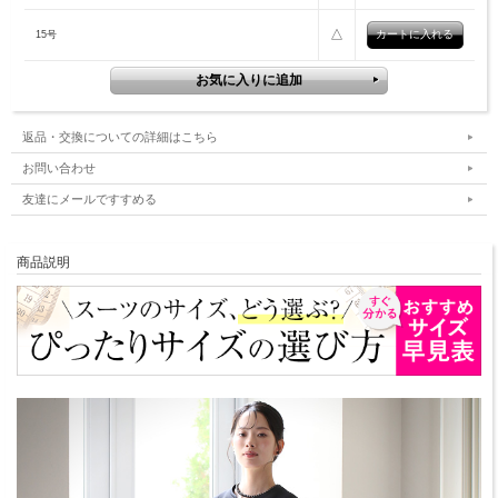
△
15号
返品・交換についての詳細はこちら
お問い合わせ
友達にメールですすめる
商品説明