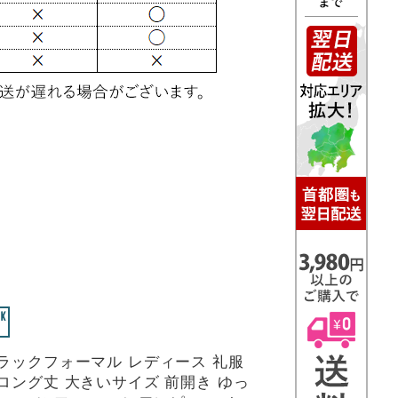
ブラックフォーマル レディース 礼服
ロング丈 大きいサイズ 前開き ゆっ