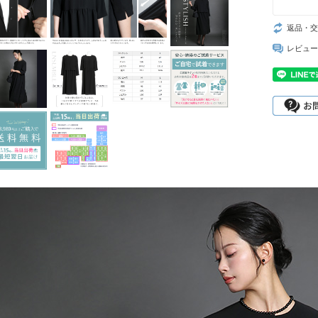
返品・交
レビュー