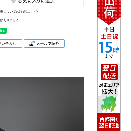
換についての詳細はこちら
はありません