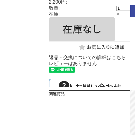
2,200円:
数量:
在庫:
×
返品・交換についての詳細はこちら
レビューはありません
関連商品