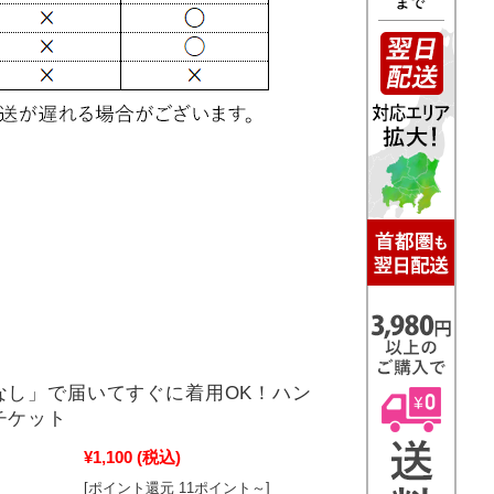
なし」で届いてすぐに着用OK！ハン
チケット
¥1,100
(税込)
[ポイント還元 11ポイント～]