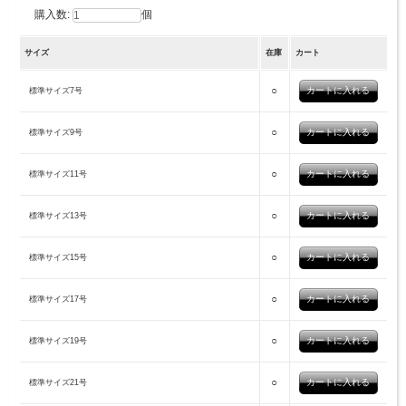
購入数:
個
サイズ
在庫
カート
○
標準サイズ7号
○
標準サイズ9号
○
標準サイズ11号
○
標準サイズ13号
○
標準サイズ15号
○
標準サイズ17号
○
標準サイズ19号
○
標準サイズ21号