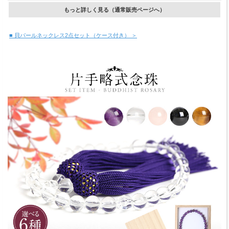
もっと詳しく見る（通常販売ページへ）
■ 貝パールネックレス2点セット（ケース付き） ＞