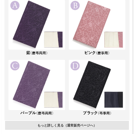
もっと詳しく見る（通常販売ページへ）