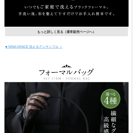
もっと詳しく見る（通常販売ページへ）
■ NINA GRACE 洗えるアンサンブル ＞