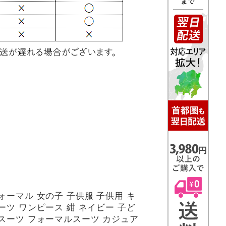
ォーマル 女の子 子供服 子供用 キ
ーツ ワンピース 紺 ネイビー 子ど
供スーツ フォーマルスーツ カジュア