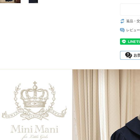
返品・交
レビュー