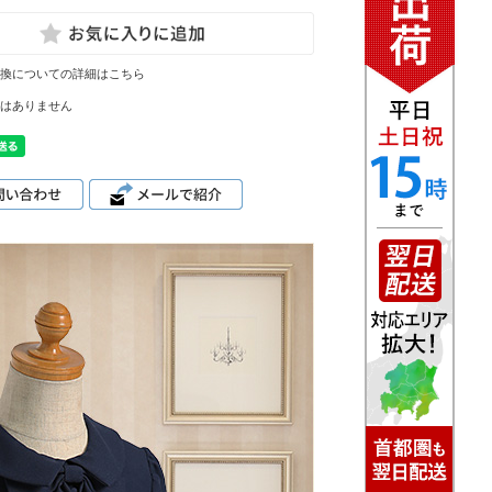
換についての詳細はこちら
はありません