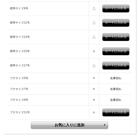
△
標準サイズ9号
△
標準サイズ11号
△
標準サイズ13号
○
標準サイズ15号
△
標準サイズ17号
×
プチサイズ5号
在庫切れ
×
プチサイズ7号
在庫切れ
×
プチサイズ9号
在庫切れ
○
プチサイズ11号