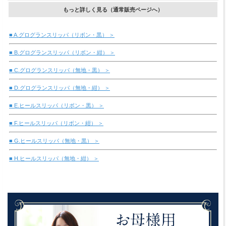
もっと詳しく見る（通常販売ページへ）
■ A.グログランスリッパ（リボン・黒） ＞
■ B.グログランスリッパ（リボン・紺） ＞
■ C.グログランスリッパ（無地・黒） ＞
■ D.グログランスリッパ（無地・紺） ＞
■ E.ヒールスリッパ（リボン・黒） ＞
■ F.ヒールスリッパ（リボン・紺） ＞
■ G.ヒールスリッパ（無地・黒） ＞
■ H.ヒールスリッパ（無地・紺） ＞