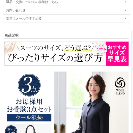
返品・交換についての詳細はこちら
お問い合わせ
友達にメールですすめる
商品説明