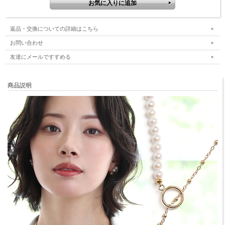
返品・交換についての詳細はこちら
お問い合わせ
友達にメールですすめる
商品説明