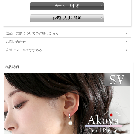
返品・交換についての詳細はこちら
お問い合わせ
友達にメールですすめる
商品説明