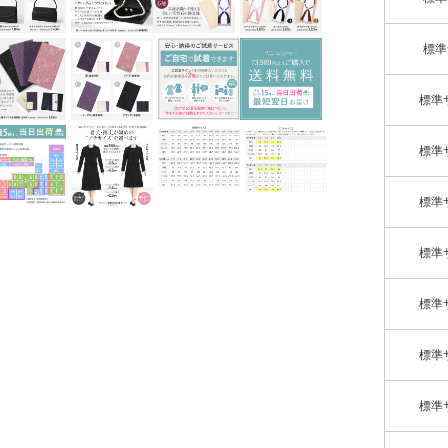
標準
標準
標準
標準
標準
標準
標準
標準