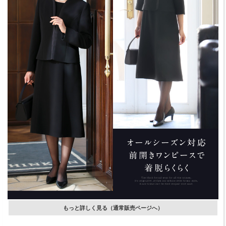
もっと詳しく見る（通常販売ページへ）