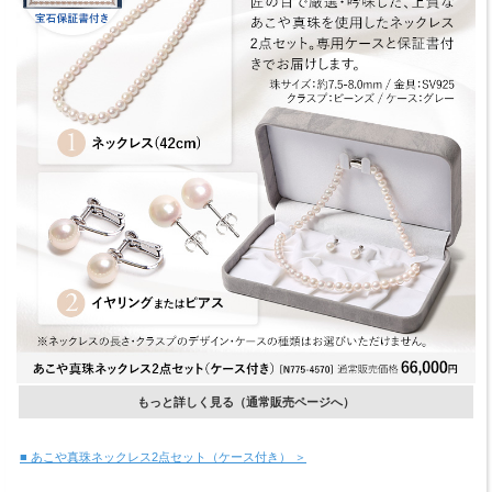
もっと詳しく見る（通常販売ページへ）
■ あこや真珠ネックレス2点セット（ケース付き） ＞