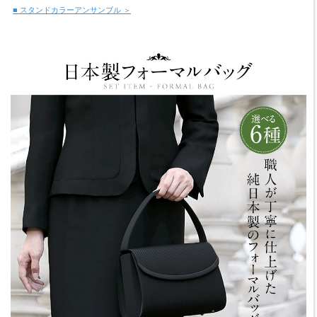
■ スタンドカラーアンサンブル ＞