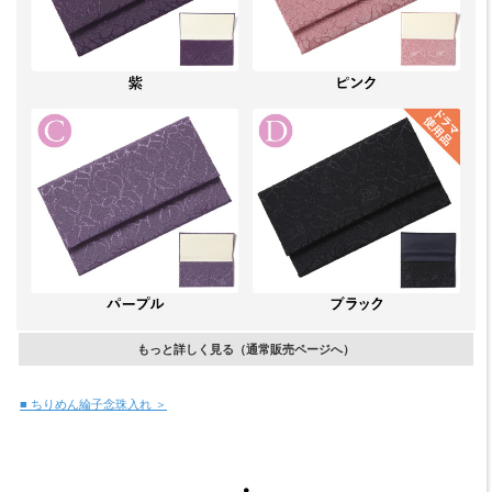
もっと詳しく見る（通常販売ページへ）
■ ちりめん綸子念珠入れ ＞