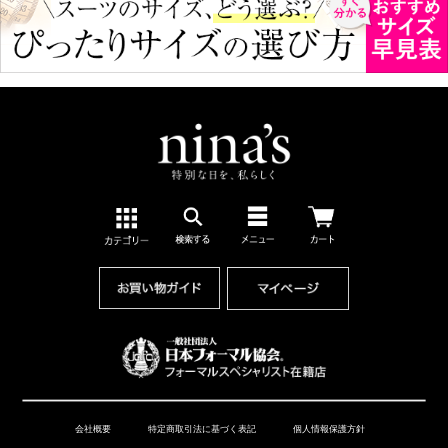
会社概要
特定商取引法に基づく表記
個人情報保護方針