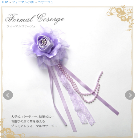
TOP
フォーマル小物
コサージュ
>
>